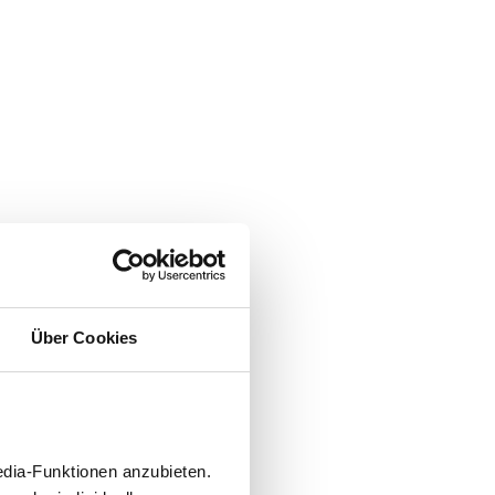
Über Cookies
edia-Funktionen anzubieten.