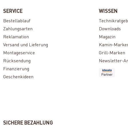
SERVICE
WISSEN
Bestellablauf
Technikratgeb
Zahlungsarten
Downloads
Reklamation
Magazin
Versand und Lieferung
Kamin-Marke
Montageservice
Grill-Marken
Rücksendung
Newsletter-A
Finanzierung
Geschenkideen
SICHERE BEZAHLUNG