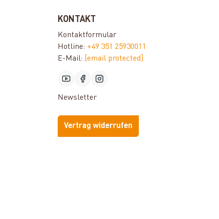
KONTAKT
Kontaktformular
Hotline:
+49 351 25930011
E-Mail:
[email protected]
Newsletter
Vertrag widerrufen