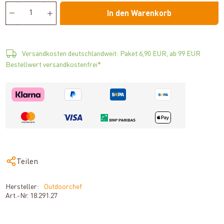
In den Warenkorb
Versandkosten deutschlandweit: Paket 6,90 EUR, ab 99 EUR
Bestellwert versandkostenfrei*
Teilen
Hersteller:
Outdoorchef
Art.-Nr.
18.291.27