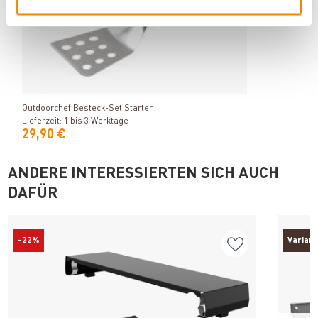
Produkt ansehen
Outdoorchef Besteck-Set Starter
Lieferzeit: 1 bis 3 Werktage
29,90 €
ANDERE INTERESSIERTEN SICH AUCH
DAFÜR
-22%
Varian