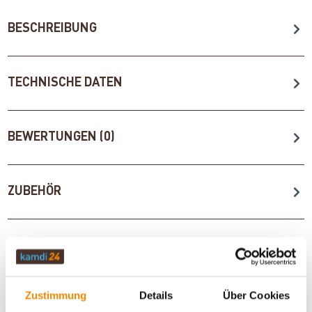
BESCHREIBUNG
TECHNISCHE DATEN
BEWERTUNGEN (0)
ZUBEHÖR
WICHTIGE INFOS
Zustimmung
Details
Über Cookies
Artikeldatenblatt drucken
Frage zum Artikel