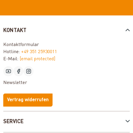
KONTAKT
Kontaktformular
Hotline:
+49 351 25930011
E-Mail:
[email protected]
Newsletter
Vertrag widerrufen
SERVICE