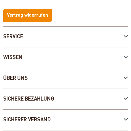
Vertrag widerrufen
SERVICE
WISSEN
ÜBER UNS
SICHERE BEZAHLUNG
SICHERER VERSAND