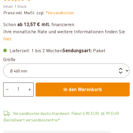
Inhalt:
1 Stück
Preise inkl. MwSt. zzgl.
*Versandkosten
Schon
ab 13,57 € mtl.
finanzieren.
Ihre monatliche Rate und weitere Informationen finden Sie
hier
.
Lieferzeit: 1 bis 2 Wochen
Sendungsart:
Paket
auswählen
Größe
In den Warenkorb
Versandkosten deutschlandweit: Paket 6,90 EUR, ab 99 EUR
Bestellwert versandkostenfrei*