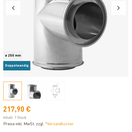
ø 250 mm
Doppelwandig
217,90 €
Inhalt:
1 Stück
Preise inkl. MwSt. zzgl.
*Versandkosten