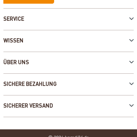
SERVICE
WISSEN
ÜBER UNS
SICHERE BEZAHLUNG
SICHERER VERSAND