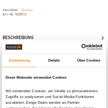
Hersteller:
Opsinox
Art.-Nr.
1025013
BESCHREIBUNG
TECHNISCHE DATEN
Zustimmung
Details
Über Cookies
NORMEN
Diese Webseite verwendet Cookies
Wir verwenden Cookies, um Inhalte zu personalisieren,
BEWERTUNGEN (0)
Zugriffe zu analysieren und Social-Media-Funktionen
anzubieten. Einige Daten werden an Partner