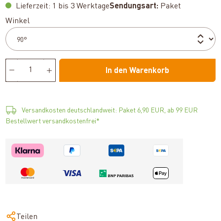
Lieferzeit: 1 bis 3 Werktage
Sendungsart:
Paket
auswählen
Winkel
In den Warenkorb
Versandkosten deutschlandweit: Paket 6,90 EUR, ab 99 EUR
Bestellwert versandkostenfrei*
Teilen