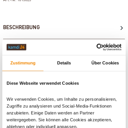
BESCHREIBUNG
TECHNISCHE DATEN
Zustimmung
Details
Über Cookies
NORMEN
Diese Webseite verwendet Cookies
BEWERTUNGEN (0)
Wir verwenden Cookies, um Inhalte zu personalisieren,
Zugriffe zu analysieren und Social-Media-Funktionen
anzubieten. Einige Daten werden an Partner
WICHTIGE INFOS
weitergegeben. Sie können alle Cookies akzeptieren,
ablehnen oder individuell anpassen.