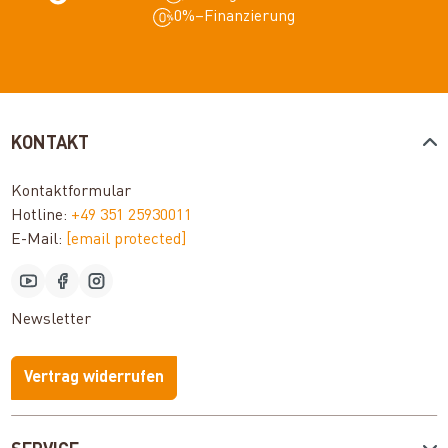
0%–Finanzierung
KONTAKT
Kontaktformular
Hotline:
+49 351 25930011
E-Mail:
[email protected]
Newsletter
Vertrag widerrufen