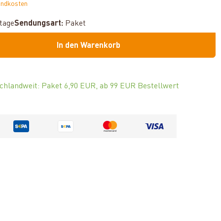
andkosten
ktage
Sendungsart:
Paket
In den Warenkorb
chlandweit: Paket 6,90 EUR, ab 99 EUR Bestellwert