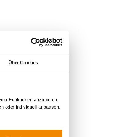
Über Cookies
edia-Funktionen anzubieten.
n oder individuell anpassen.