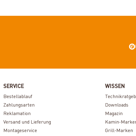
SERVICE
WISSEN
Bestellablauf
Technikratgeb
Zahlungsarten
Downloads
Reklamation
Magazin
Versand und Lieferung
Kamin-Marke
Montageservice
Grill-Marken