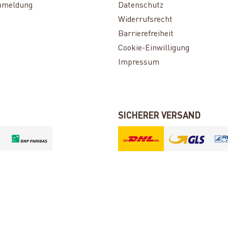
nmeldung
Datenschutz
Widerrufsrecht
Barrierefreiheit
Cookie-Einwilligung
Impressum
SICHERER VERSAND