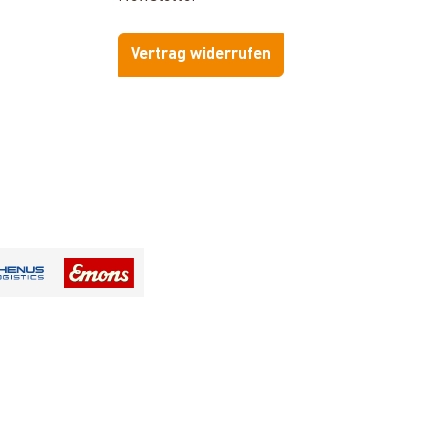
Vertrag widerrufen