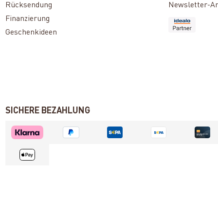
Rücksendung
Newsletter-A
Finanzierung
Geschenkideen
SICHERE BEZAHLUNG