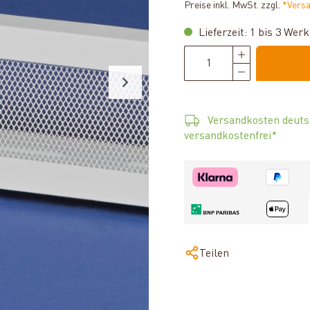
Preise inkl. MwSt. zzgl.
*Vers
Lieferzeit: 1 bis 3 Wer
Versandkosten deuts
versandkostenfrei*
Teilen