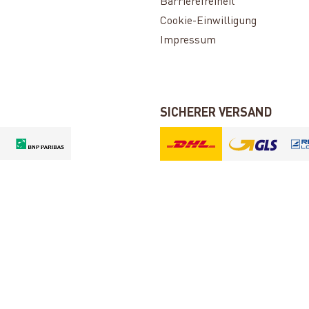
Barrierefreiheit
Cookie-Einwilligung
Impressum
SICHERER VERSAND