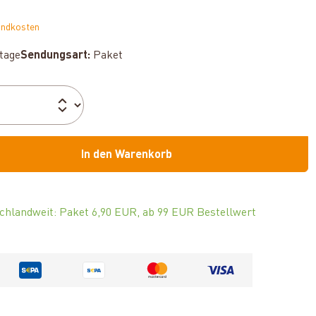
andkosten
ktage
Sendungsart:
Paket
In den Warenkorb
chlandweit: Paket 6,90 EUR, ab 99 EUR Bestellwert