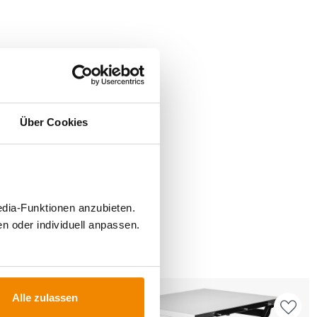
Über Cookies
edia-Funktionen anzubieten.
n oder individuell anpassen.
FÜR
Alle zulassen