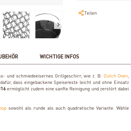
Teilen
UBEHÖR
WICHTIGE INFOS
s- und schmiedeeisernes Grillgeschirr, wie z. B.
Dutch Oven
,
 dafür, dass eingebackene Speisereste leicht und ohne Einsatz
316
ermöglicht zudem eine sanfte Reinigung und zerstört dabei
Shop
sowohl als runde als auch quadratische Variante. Wähle