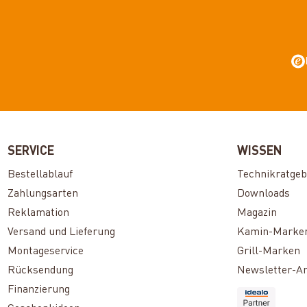
SERVICE
WISSEN
Bestellablauf
Technikratgeb
Zahlungsarten
Downloads
Reklamation
Magazin
Versand und Lieferung
Kamin-Marke
Montageservice
Grill-Marken
Rücksendung
Newsletter-A
Finanzierung