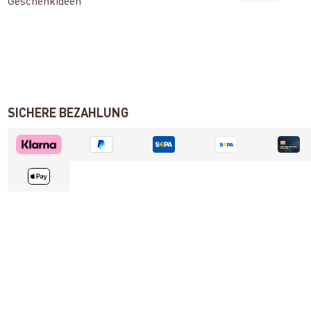
Geschenkideen
SICHERE BEZAHLUNG