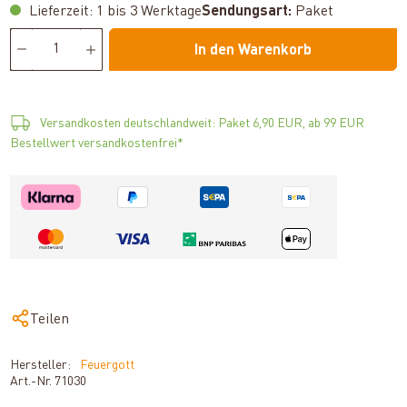
Lieferzeit: 1 bis 3 Werktage
Sendungsart:
Paket
In den Warenkorb
Versandkosten deutschlandweit: Paket 6,90 EUR, ab 99 EUR
Bestellwert versandkostenfrei*
Teilen
Hersteller:
Feuergott
Art.-Nr.
71030