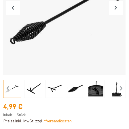
4,99 €
Inhalt:
1 Stück
Preise inkl. MwSt. zzgl.
*Versandkosten