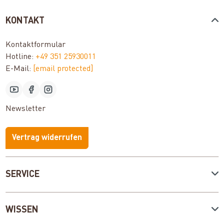
KONTAKT
Kontaktformular
Hotline:
+49 351 25930011
E-Mail:
[email protected]
Newsletter
Vertrag widerrufen
SERVICE
WISSEN