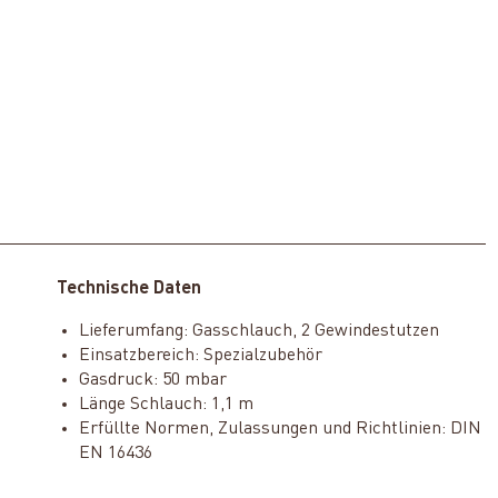
Technische Daten
Lieferumfang: Gasschlauch, 2 Gewindestutzen
Einsatzbereich: Spezialzubehör
Gasdruck: 50 mbar
Länge Schlauch: 1,1 m
Erfüllte Normen, Zulassungen und Richtlinien: DIN
EN 16436