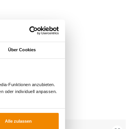
Über Cookies
edia-Funktionen anzubieten.
n oder individuell anpassen.
FÜR
Alle zulassen