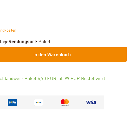
andkosten
ktage
Sendungsart:
Paket
In den Warenkorb
chlandweit: Paket 6,90 EUR, ab 99 EUR Bestellwert