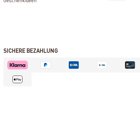
Geschenkideen
SICHERE BEZAHLUNG