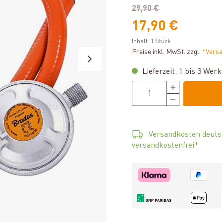
29,90 €
17,90 €
Inhalt:
1 Stück
Preise inkl. MwSt. zzgl.
*Vers
Lieferzeit: 1 bis 3 Wer
Versandkosten deuts
versandkostenfrei*