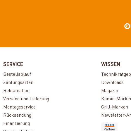
SERVICE
WISSEN
Bestellablauf
Technikratgeb
Zahlungsarten
Downloads
Reklamation
Magazin
Versand und Lieferung
Kamin-Marke
Montageservice
Grill-Marken
Rücksendung
Newsletter-A
Finanzierung