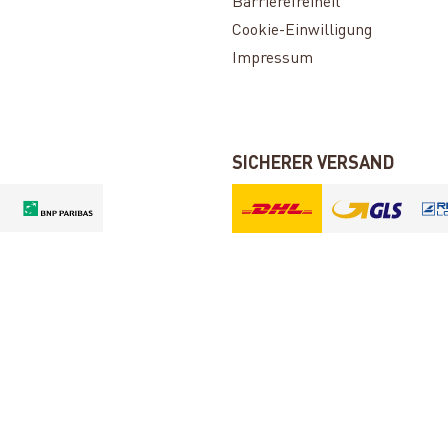
Barrierefreiheit
Cookie-Einwilligung
Impressum
SICHERER VERSAND