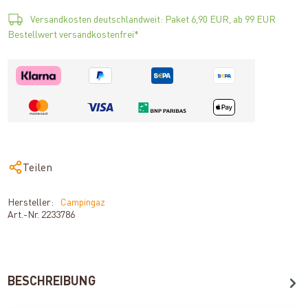
Versandkosten deutschlandweit: Paket 6,90 EUR, ab 99 EUR
Bestellwert versandkostenfrei*
Teilen
Hersteller:
Campingaz
Art.-Nr.
2233786
BESCHREIBUNG