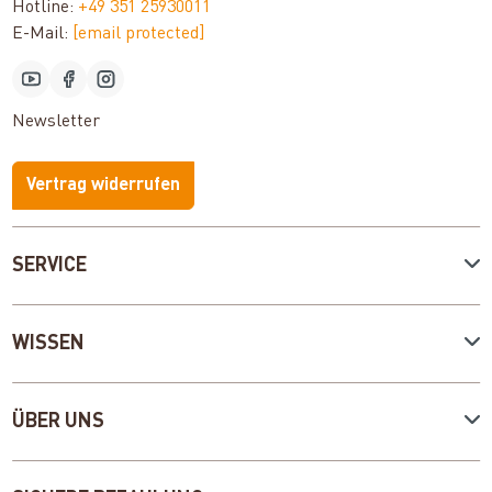
Hotline:
+49 351 25930011
E-Mail:
[email protected]
Newsletter
Vertrag widerrufen
SERVICE
WISSEN
ÜBER UNS