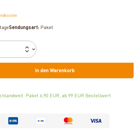
andkosten
ktage
Sendungsart:
Paket
In den Warenkorb
chlandweit: Paket 6,90 EUR, ab 99 EUR Bestellwert