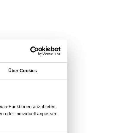
Über Cookies
edia-Funktionen anzubieten.
n oder individuell anpassen.