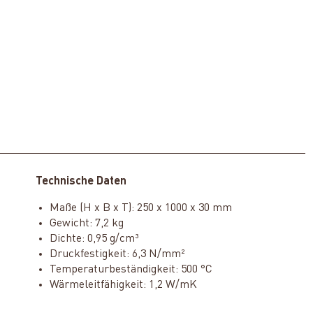
Technische Daten
Maße (H x B x T): 250 x 1000 x 30 mm
Gewicht: 7,2 kg
Dichte: 0,95 g/cm³
Druckfestigkeit: 6,3 N/mm²
Temperaturbeständigkeit: 500 °C
Wärmeleitfähigkeit: 1,2 W/mK