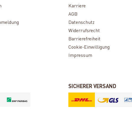
n
Karriere
AGB
nmeldung
Datenschutz
Widerrufsrecht
Barrierefreiheit
Cookie-Einwilligung
Impressum
SICHERER VERSAND