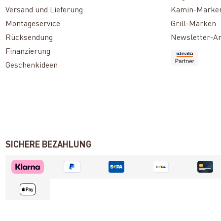
Versand und Lieferung
Kamin-Marke
Montageservice
Grill-Marken
Rücksendung
Newsletter-A
Finanzierung
Geschenkideen
SICHERE BEZAHLUNG