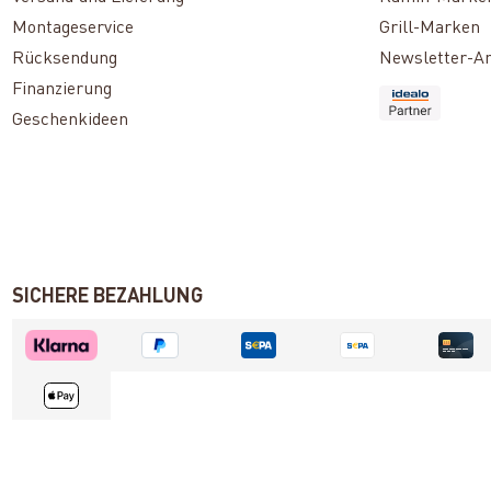
Montageservice
Grill-Marken
Rücksendung
Newsletter-A
Finanzierung
Geschenkideen
SICHERE BEZAHLUNG