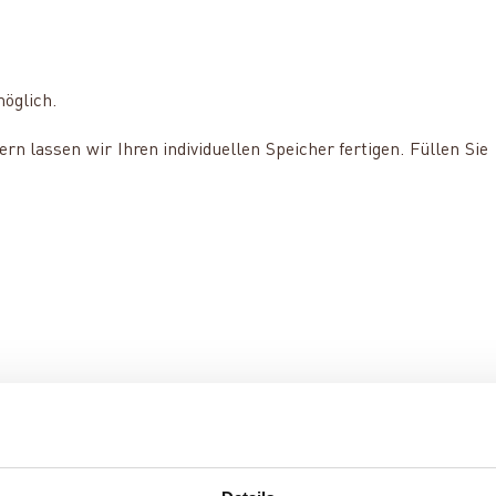
möglich.
 lassen wir Ihren individuellen Speicher fertigen. Füllen Sie
peicher