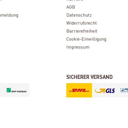
AGB
nmeldung
Datenschutz
Widerrufsrecht
Barrierefreiheit
Cookie-Einwilligung
Impressum
SICHERER VERSAND