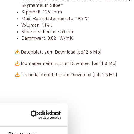
Skymantel in Silber
Kippmaß: 1261 mm
Max. Betriebstemperatur: 95 °C
Volumen: 114 l
Stärke Isolierung: 50 mm
Dämmwert: 0,021 W/mK
Datenblatt zum Download (pdf 2.6 Mb)
Montageanleitung zum Download (pdf 1.8 Mb)
Technikdatenblatt zum Download (pdf 1.8 Mb)