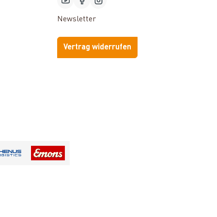
Newsletter
Vertrag widerrufen