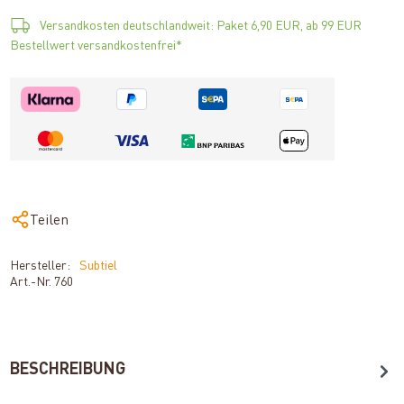
Versandkosten deutschlandweit: Paket 6,90 EUR, ab 99 EUR
Bestellwert versandkostenfrei*
Teilen
Hersteller:
Subtiel
Art.-Nr.
760
BESCHREIBUNG