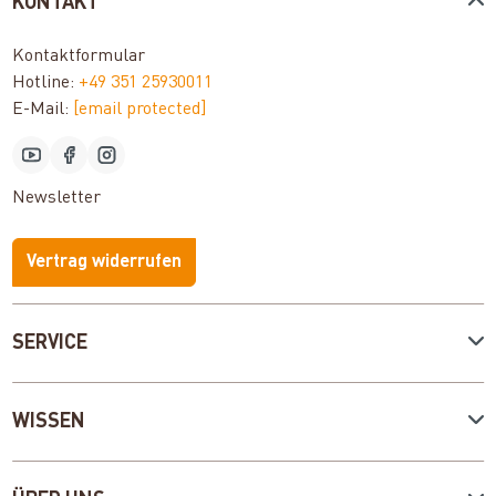
KONTAKT
Kontaktformular
Hotline:
+49 351 25930011
E-Mail:
[email protected]
Newsletter
Vertrag widerrufen
SERVICE
WISSEN