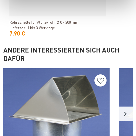
Produkt ansehen
Rohrschelle für Aluflexrohr Ø 0 - 200 mm
Lieferzeit: 1 bis 3 Werktage
7,90 €
ANDERE INTERESSIERTEN SICH AUCH
DAFÜR