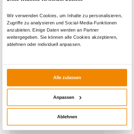
Wir verwenden Cookies, um Inhalte zu personalisieren,
Zugriffe zu analysieren und Social-Media-Funktionen
anzubieten. Einige Daten werden an Partner
weitergegeben. Sie können alle Cookies akzeptieren,
ablehnen oder individuell anpassen.
ZUBEHÖR
Alle zulassen
Anpassen
Ablehnen