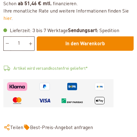
Schon
ab 51,46 € mtl.
finanzieren.
Ihre monatliche Rate und weitere Informationen finden Sie
hier
.
Lieferzeit: 3 bis 7 Werktage
Sendungsart:
Spedition
In den Warenkorb
Artikel wird versandkostenfrei geliefert*
Teilen
Best-Preis-Angebot anfragen