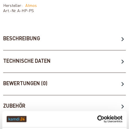
Hersteller:
Atmos
Art.-Nr.
A-HP-PS
BESCHREIBUNG
TECHNISCHE DATEN
BEWERTUNGEN (0)
ZUBEHÖR
WICHTIGE INFOS