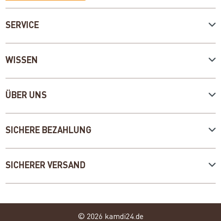
SERVICE
WISSEN
ÜBER UNS
SICHERE BEZAHLUNG
SICHERER VERSAND
© 2026 kamdi24.de