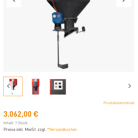
Produktdatenblatt
3.062,00 €
Inhalt:
1 Stück
Preise inkl. MwSt. zzgl.
*Versandkosten