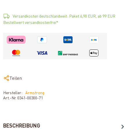
Versandkosten deutschlandweit: Paket 6,90 EUR, ab 99 EUR
Bestellwert versandkostenfrei*
Teilen
Hersteller:
Armstrong
Art.-Nr.
0341-00300-71
BESCHREIBUNG