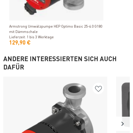
Produkt ansehen
Armstrong Umwälzpumpe HEP Optimo Basic 25-4.0 G180
mit Dämmschale
Lieferzeit: 1 bis 3 Werktage
129,90 €
ANDERE INTERESSIERTEN SICH AUCH
DAFÜR