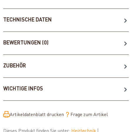
TECHNISCHE DATEN
BEWERTUNGEN (0)
ZUBEHÖR
WICHTIGE INFOS
Artikeldatenblatt drucken
Frage zum Artikel
Dieses Produkt finden Sie unter:
Heiztechnik
|