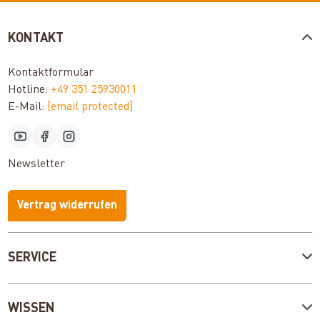
KONTAKT
Kontaktformular
Hotline:
+49 351 25930011
E-Mail:
[email protected]
Newsletter
Vertrag widerrufen
SERVICE
WISSEN