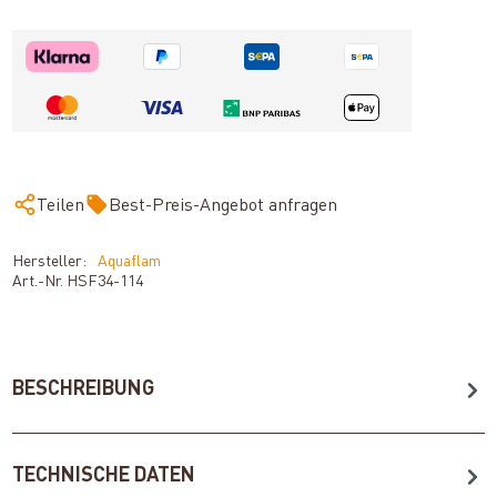
Teilen
Best-Preis-Angebot anfragen
Hersteller:
Aquaflam
Art.-Nr.
HSF34-114
BESCHREIBUNG
TECHNISCHE DATEN