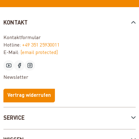
KONTAKT
Kontaktformular
Hotline:
+49 351 25930011
E-Mail:
[email protected]
Newsletter
Vertrag widerrufen
SERVICE