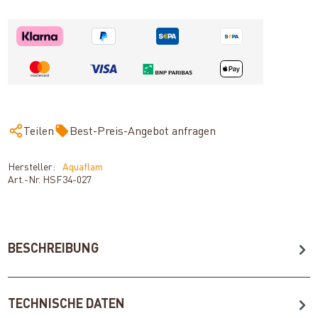
Teilen
Best-Preis-Angebot anfragen
Hersteller:
Aquaflam
Art.-Nr.
HSF34-027
BESCHREIBUNG
TECHNISCHE DATEN