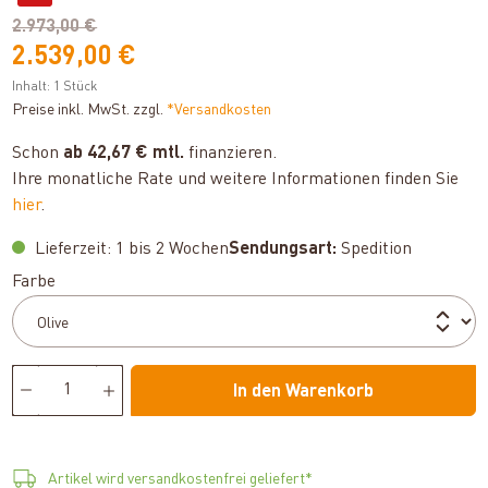
2.973,00 €
2.539,00 €
Inhalt:
1 Stück
Preise inkl. MwSt. zzgl.
*Versandkosten
Schon
ab 42,67 € mtl.
finanzieren.
Ihre monatliche Rate und weitere Informationen finden Sie
hier
.
Lieferzeit: 1 bis 2 Wochen
Sendungsart:
Spedition
auswählen
Farbe
In den Warenkorb
Artikel wird versandkostenfrei geliefert*