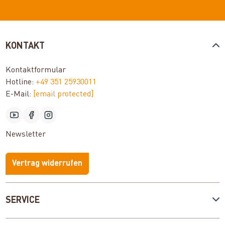
KONTAKT
Kontaktformular
Hotline:
+49 351 25930011
E-Mail:
[email protected]
Newsletter
Vertrag widerrufen
SERVICE