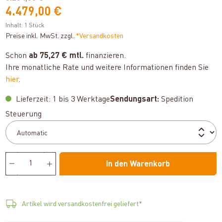
4.479,00 €
Inhalt:
1 Stück
Preise inkl. MwSt. zzgl.
*Versandkosten
Schon
ab 75,27 € mtl.
finanzieren.
Ihre monatliche Rate und weitere Informationen finden Sie
hier
.
Lieferzeit: 1 bis 3 Werktage
Sendungsart:
Spedition
auswählen
Steuerung
In den Warenkorb
Artikel wird versandkostenfrei geliefert*