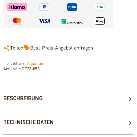
Teilen
Best-Preis-Angebot anfragen
Hersteller:
Aquaflam
Art.-Nr.
HSF23-053
BESCHREIBUNG
TECHNISCHE DATEN