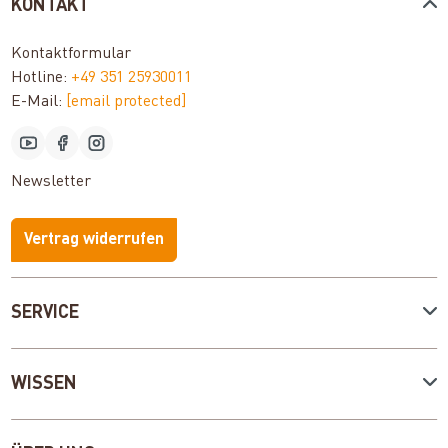
KONTAKT
Kontaktformular
Hotline:
+49 351 25930011
E-Mail:
[email protected]
Newsletter
Vertrag widerrufen
SERVICE
WISSEN