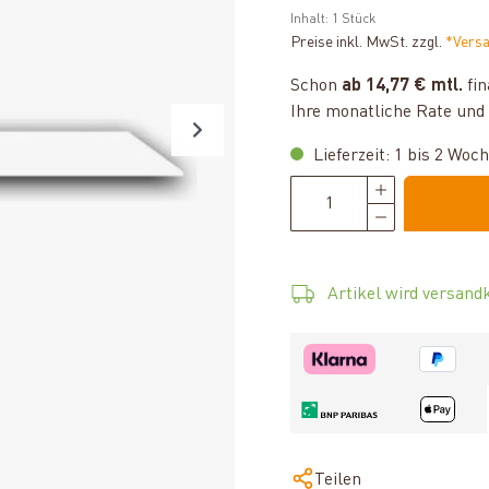
Inhalt:
1 Stück
Preise inkl. MwSt. zzgl.
*Vers
Schon
ab 14,77 € mtl.
fin
Ihre monatliche Rate und 
Lieferzeit: 1 bis 2 Woc
Artikel wird versandk
Teilen