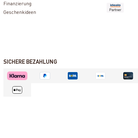
Finanzierung
Geschenkideen
SICHERE BEZAHLUNG