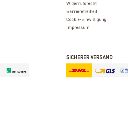
Widerrufsrecht
Barrierefreiheit
Cookie-Einwilligung
Impressum
SICHERER VERSAND