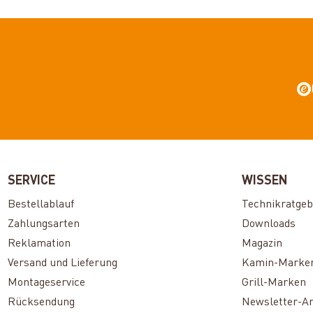
SERVICE
WISSEN
Bestellablauf
Technikratgeb
Zahlungsarten
Downloads
Reklamation
Magazin
Versand und Lieferung
Kamin-Marke
Montageservice
Grill-Marken
Rücksendung
Newsletter-A