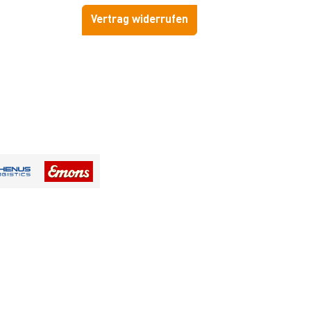
Vertrag widerrufen