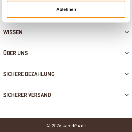
Ablehnen
SERVICE
WISSEN
ÜBER UNS
SICHERE BEZAHLUNG
SICHERER VERSAND
© 2026 kamdi24.de